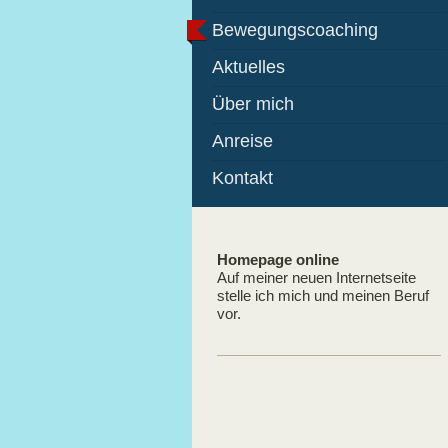
Bewegungscoaching
Aktuelles
Über mich
Anreise
Kontakt
Homepage online
Auf meiner neuen Internetseite
stelle ich mich und meinen Beruf
vor.