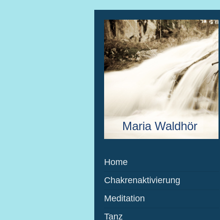
Maria Waldhör
Home
Chakrenaktivierung
Meditation
Tanz