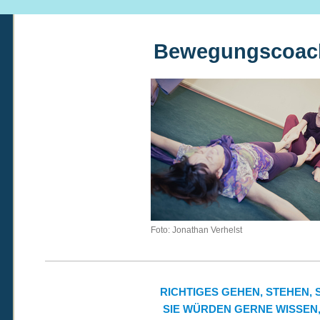
Bewegungscoac
Foto: Jonathan Verhelst
RICHTIGES GEHEN, STEHEN, S
SIE WÜRDEN GERNE WISSEN,