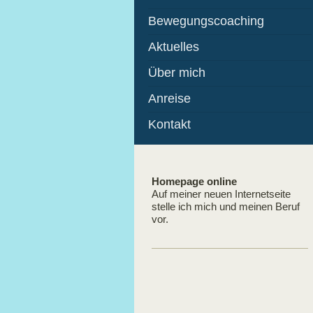
Bewegungscoaching
Aktuelles
Über mich
Anreise
Kontakt
Homepage online
Auf meiner neuen Internetseite
stelle ich mich und meinen Beruf
vor.