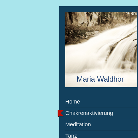
Maria Waldhör
Home
Chakrenaktivierung
Meditation
Tanz